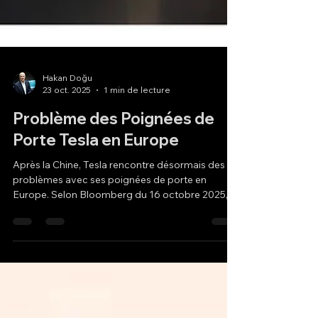
Hakan Doğu
23 oct. 2025
1 min de lecture
Problème des Poignées de
Porte Tesla en Europe
Après la Chine, Tesla rencontre désormais des
problèmes avec ses poignées de porte en
Europe. Selon Bloomberg du 16 octobre 2025,