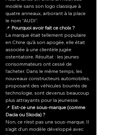
modèle sans son logo classique à 
quatre anneaux, arborant à la place 
le nom “AUDI”.
📌 
Pourquoi avoir fait ce choix ?
La marque était tellement populaire 
en Chine qu’à son apogée, elle était 
associée à une clientèle jugée 
ostentatoire. Résultat : les jeunes 
consommateurs ont cessé de 
l’acheter. Dans le même temps, les 
nouveaux constructeurs automobiles, 
proposant des véhicules bourrés de 
technologie, sont devenus beaucoup 
plus attrayants pour la jeunesse.
📌 
Est-ce une sous-marque (comme 
Dacia ou Skoda) ?
Non, ce n’est pas une sous-marque. Il 
s’agit d’un modèle développé avec 