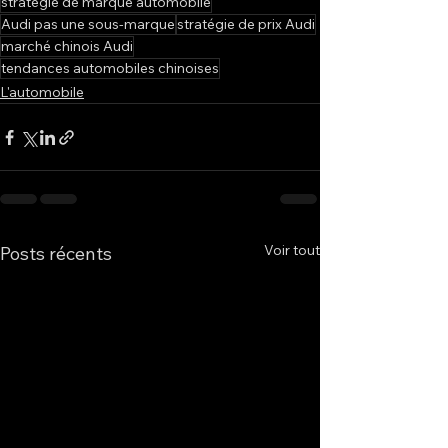
stratégie de marque automobile
Audi pas une sous-marque
stratégie de prix Audi
marché chinois Audi
tendances automobiles chinoises
L'automobile
Voir tout
Posts récents