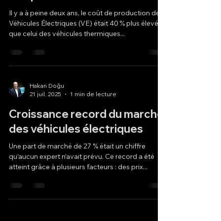
Il y a à peine deux ans, le coût de production des
Véhicules Électriques (VE) était 40 % plus élevé
que celui des véhicules thermiques...
Hakan Doğu
21 juil. 2025
1 min de lecture
Croissance record du marché
des véhicules électriques
Une part de marché de 27 % était un chiffre
qu’aucun expert n’avait prévu. Ce record a été
atteint grâce à plusieurs facteurs : des prix...