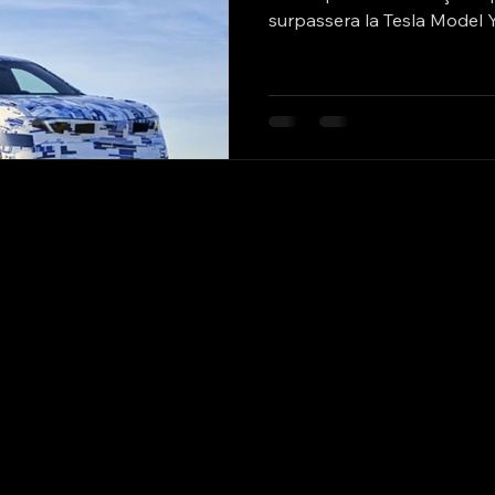
surpassera la Tesla Model Y