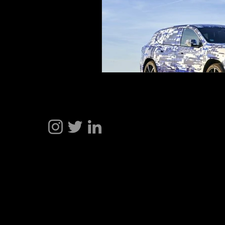
Hakan Dogu