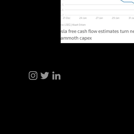
Hakan Doğu