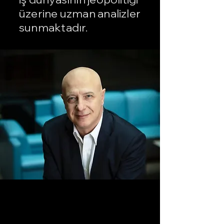
üzerine uzman analizler
sunmaktadır.