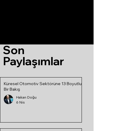
Son
Paylaşımlar
Küresel Otomotiv Sektörüne 13 Boyutlu
Bir Bakış
Hakan Doğu
6 Nis