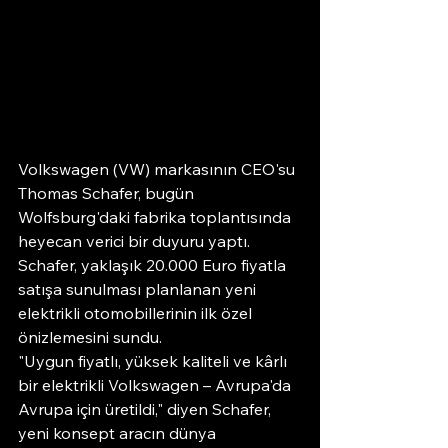
Volkswagen (VW) markasının CEO'su 
Thomas Schafer, bugün 
Wolfsburg'daki fabrika toplantısında 
heyecan verici bir duyuru yaptı. 
Schafer, yaklaşık 20.000 Euro fiyatla 
satışa sunulması planlanan yeni 
elektrikli otomobillerinin ilk özel 
önizlemesini sundu.
"Uygun fiyatlı, yüksek kaliteli ve kârlı 
bir elektrikli Volkswagen – Avrupa'da 
Avrupa için üretildi," diyen Schafer, 
yeni konsept aracın dünya 