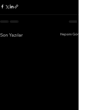
Hepsini Gör
Son Yazılar