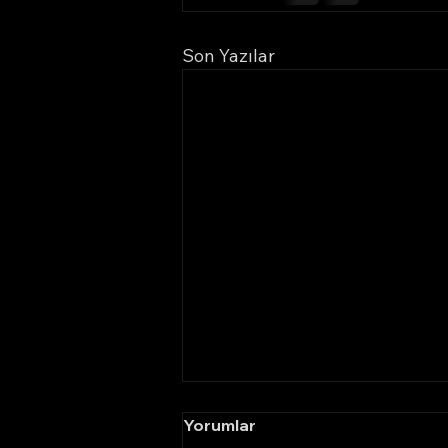
Son Yazılar
Yorumlar