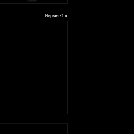
Hepsini Gör