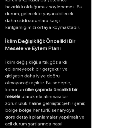
hazırlıklı olduğumuz söylenemez. Bu 
durum, gelecekte yaşanabilecek 
daha ciddi sorunlara karşı 
kırılganlığımızı ortaya koymaktadır.
İklim Değişikliği: Öncelikli Bir 
Mesele ve Eylem Planı
İklim değişikliği, artık göz ardı 
edilemeyecek bir gerçektir ve 
gidişatın daha iyiye doğru 
olmayacağı açıktır. Bu sebeple, 
konunun 
ülke çapında öncelikli bir 
mesele
 olarak ele alınması bir 
zorunluluk haline gelmiştir. Şehir şehir, 
bölge bölge her türlü senaryoya 
göre detaylı planlamalar yapılmalı ve 
acil durum şartlarında nasıl 