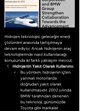
Hidrojen teknolojisi, geleceğin enerji 
çözümleri arasında tartışılmaya 
devam ediyor. Ancak hidrojenin araç 
teknolojilerinde nasıl kullanılacağı 
konusunda iki farklı yaklaşım mevcut:
Hidrojenin Yakıt Olarak Kullanımı:
Bu yöntem, hidrojenin içten 
yanmalı motorlarda 
doğrudan yakıt olarak 
kullanılmasıdır. 2002 yılında 
BMW tarafından denenen 
bu teknoloji, günümüzde 
Toyota gibi markalar 