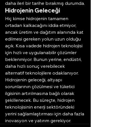
daha ileri bir tarihe bırakmış durumda.
Hidrojenin Geleceği
Hiç kimse hidrojenin tamamen 
ortadan kalkacağını iddia etmiyor, 
ancak üretim ve dağıtım alanında kat 
edilmesi gereken yolun uzun olduğu 
açık. Kısa vadede hidrojen teknolojisi 
için hızlı ve uygulanabilir çözümler 
beklenmiyor. Bunun yerine, endüstri, 
daha hızlı sonuç verebilecek 
alternatif teknolojilere odaklanıyor.
Hidrojenin geleceği, altyapı 
sorunlarının çözülmesi ve tüketici 
ilgisinin artırılmasına bağlı olarak 
şekillenecek. Bu süreçte, hidrojen 
teknolojisinin enerji sektöründeki 
yerini sağlamlaştırması için daha fazla 
inovasyon ve yatırım gerekiyor.