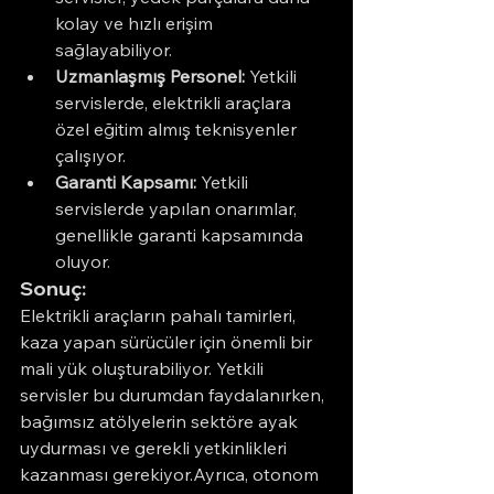
kolay ve hızlı erişim 
sağlayabiliyor.
Uzmanlaşmış Personel:
 Yetkili 
servislerde, elektrikli araçlara 
özel eğitim almış teknisyenler 
çalışıyor.
Garanti Kapsamı:
 Yetkili 
servislerde yapılan onarımlar, 
genellikle garanti kapsamında 
oluyor.
Sonuç:
Elektrikli araçların pahalı tamirleri, 
kaza yapan sürücüler için önemli bir 
mali yük oluşturabiliyor. Yetkili 
servisler bu durumdan faydalanırken, 
bağımsız atölyelerin sektöre ayak 
uydurması ve gerekli yetkinlikleri 
kazanması gerekiyor.Ayrıca, otonom 