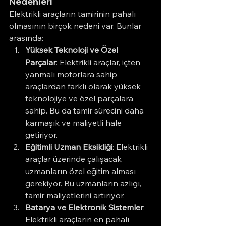
Nedenleri
Elektrikli araçların tamirinin pahalı 
olmasının birçok nedeni var. Bunlar 
arasında:
Yüksek Teknoloji ve Özel 
Parçalar
: Elektrikli araçlar, içten 
yanmalı motorlara sahip 
araçlardan farklı olarak yüksek 
teknolojiye ve özel parçalara 
sahip. Bu da tamir sürecini daha 
karmaşık ve maliyetli hale 
getiriyor.
Eğitimli Uzman Eksikliği
: Elektrikli 
araçlar üzerinde çalışacak 
uzmanların özel eğitim alması 
gerekiyor. Bu uzmanların azlığı, 
tamir maliyetlerini artırıyor.
Batarya ve Elektronik Sistemler
: 
Elektrikli araçların en pahalı 