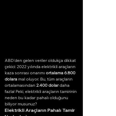
ABD'den gelen veriler oldukça dikkat 
çekici: 2022 yılında elektrikli araçların 
kaza sonrası onarımı 
ortalama 6.800 
dolara
 mal oluyor. Bu, tüm araçların 
ortalamasından 
2.400 dolar
 daha 
fazla! Peki, elektrikli araçların tamirinin 
neden bu kadar pahalı olduğunu 
biliyor musunuz?
Elektrikli Araçların Pahalı Tamir 