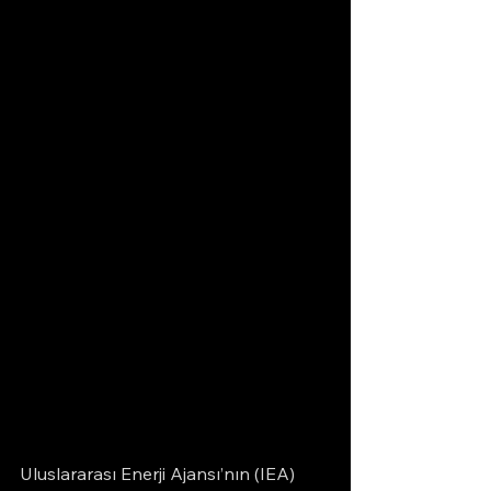
Uluslararası Enerji Ajansı’nın (IEA) 