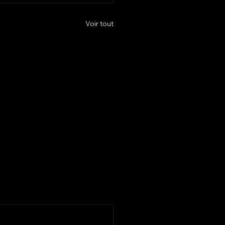
Voir tout