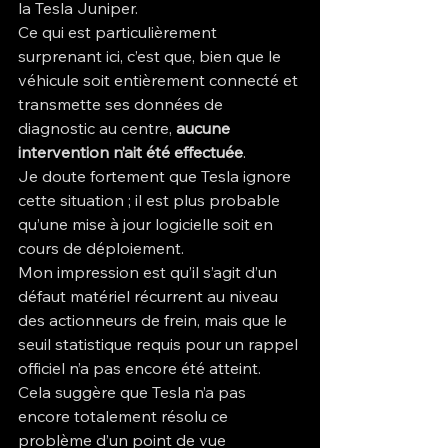
la Tesla Juniper.
Ce qui est particulièrement 
surprenant ici, c’est que, bien que le 
véhicule soit entièrement connecté et 
transmette ses données de 
diagnostic au centre, 
aucune 
intervention n’ait été effectuée
.
Je doute fortement que Tesla ignore 
cette situation ; il est plus probable 
qu’une mise à jour logicielle soit en 
cours de déploiement.
Mon impression est qu’il s’agit d’un 
défaut matériel récurrent au niveau 
des actionneurs de frein, mais que le 
seuil statistique requis pour un rappel 
officiel n’a pas encore été atteint.
Cela suggère que Tesla n’a pas 
encore totalement résolu ce 
problème d’un point de vue 