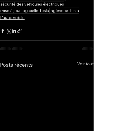
sécurité des véhicules électriques
mise à jour logicielle Tesla
ingénierie Tesla
L'automobile
Voir tout
Posts récents