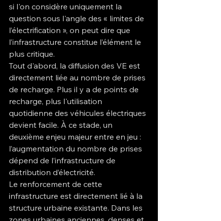
si l'on considère uniquement la 
question sous l'angle des « limites de 
l’électrification », on peut dire que 
l’infrastructure constitue l’élément le 
plus critique.
Tout d'abord, la diffusion des VE est 
directement liée au nombre de prises 
de recharge. Plus il y a de points de 
recharge, plus l'utilisation 
quotidienne des véhicules électriques 
devient facile. À ce stade, un 
deuxième enjeu majeur entre en jeu : 
l’augmentation du nombre de prises 
dépend de l’infrastructure de 
distribution d’électricité.
Le renforcement de cette 
infrastructure est directement lié à la 
structure urbaine existante. Dans les 
zones urbaines anciennes, denses et 