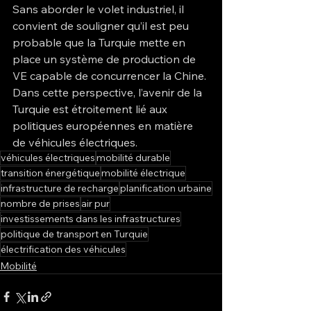
Sans aborder le volet industriel, il 
convient de souligner qu’il est peu 
probable que la Turquie mette en 
place un système de production de 
VE capable de concurrencer la Chine. 
Dans cette perspective, l’avenir de la 
Turquie est étroitement lié aux 
politiques européennes en matière 
de véhicules électriques.
véhicules électriques
mobilité durable
transition énergétique
mobilité électrique
infrastructure de recharge
planification urbaine
nombre de prises
air pur
investissements dans les infrastructures
politique de transport en Turquie
électrification des véhicules
Mobilité