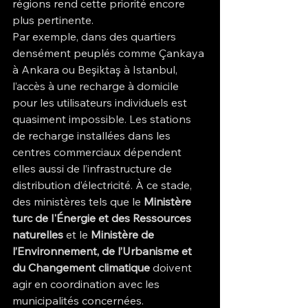
régions rend cette priorité encore 
plus pertinente.
Par exemple, dans des quartiers 
densément peuplés comme Çankaya 
à Ankara ou Beşiktaş à Istanbul, 
l’accès à une recharge à domicile 
pour les utilisateurs individuels est 
quasiment impossible. Les stations 
de recharge installées dans les 
centres commerciaux dépendent 
elles aussi de l’infrastructure de 
distribution d’électricité. À ce stade, 
des ministères tels que le 
Ministère 
turc de l'Énergie et des Ressources 
naturelles 
et le 
Ministère de 
l’Environnement, de l’Urbanisme et 
du Changement climatique 
doivent 
agir en coordination avec les 
municipalités concernées.