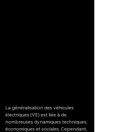
La généralisation des véhicules 
électriques (VE) est liée à de 
nombreuses dynamiques techniques, 
économiques et sociales. Cependant, 