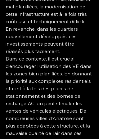
mal planifiées, la modernisation de 
cette infrastructure est à la fois très 
coûteuse et techniquement difficile. 
En revanche, dans les quartiers 
nouvellement développés, ces 
investissements peuvent être 
réalisés plus facilement.
Dans ce contexte, il est crucial 
d’encourager l’utilisation des VE dans 
les zones bien planifiées. En donnant 
la priorité aux complexes résidentiels 
offrant à la fois des places de 
stationnement et des bornes de 
recharge AC, on peut stimuler les 
ventes de véhicules électriques. De 
nombreuses villes d’Anatolie sont 
plus adaptées à cette structure, et la 
mauvaise qualité de l’air dans ces 