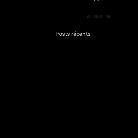
Posts récents