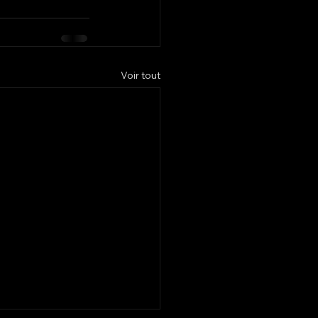
Voir tout