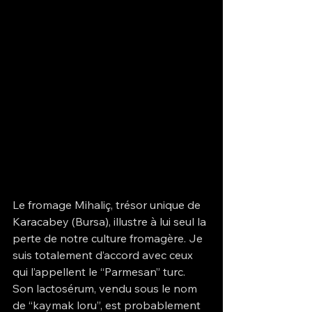
Le fromage Mihaliç, trésor unique de 
Karacabey (Bursa), illustre à lui seul la 
perte de notre culture fromagère. Je 
suis totalement d’accord avec ceux 
qui l’appellent le “Parmesan” turc. 
Son lactosérum, vendu sous le nom 
de “kaymak loru”, est probablement 